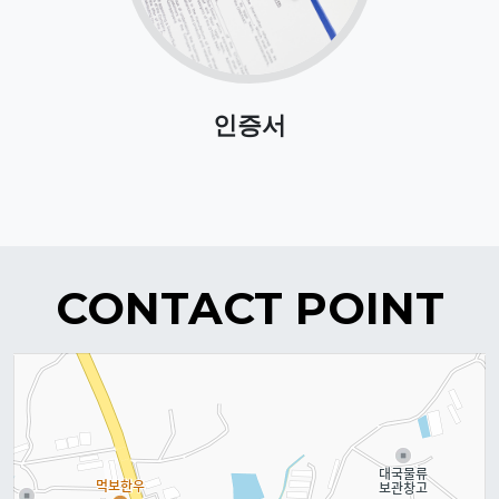
인증서
CONTACT POINT