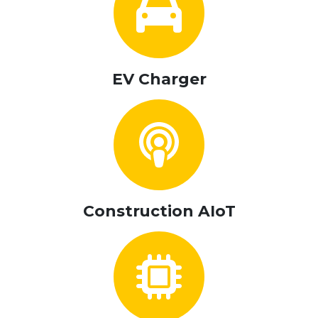
EV Charger
Construction AIoT