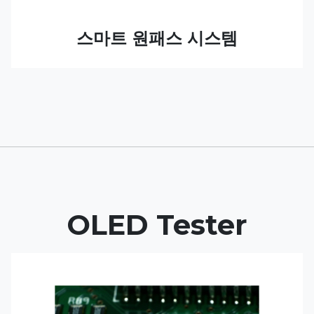
스마트 원패스 시스템
OLED Tester