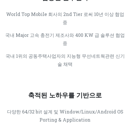
World Top Mobile 회사의 2nd Tier 로써 10년 이상 협업
중
국내 Major 고속 충전기 제조사와 400 KW 급 솔루션 협업
중
국내 1위의 공동주택사업자의 지능형 무선네트웍관련 신기
술 채택
축적된 노하우를 기반으로
다양한 64/32 bit 설계 및 Window/Linux/Android OS
Porting & Application