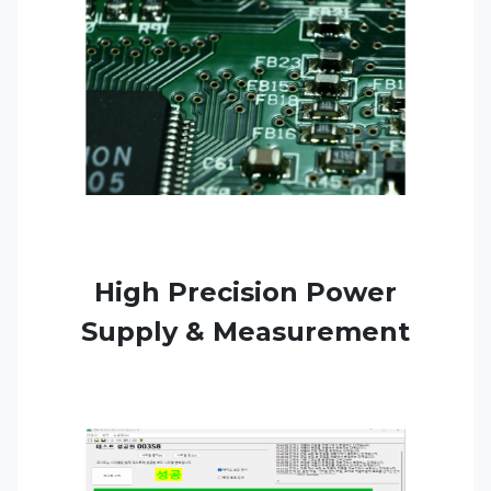
High Precision Power
Supply & Measurement