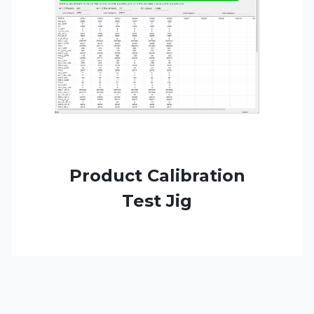
Product Calibration
Test Jig