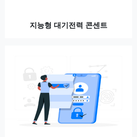
지능형 대기전력 콘센트