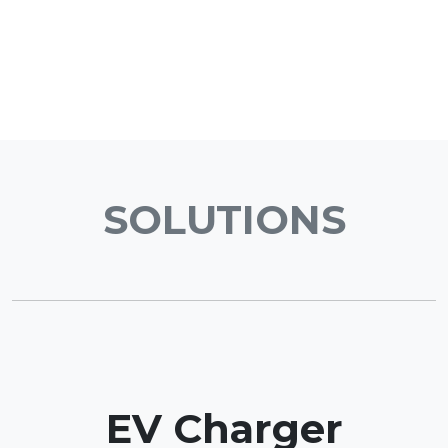
SOLUTIONS
EV Charger