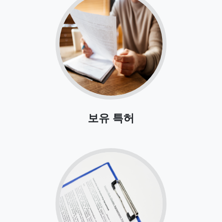
보유 특허