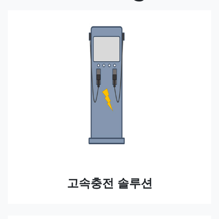
고속충전 솔루션