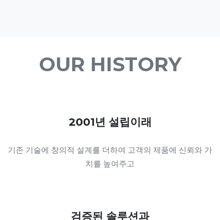
OUR HISTORY
2001년 설립이래
기존 기술에 창의적 설계를 더하여 고객의 제품에 신뢰와 가
치를 높여주고
검증된 솔루션과