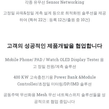
각종 유무선 Sensor Networking
고정밀 파워&정밀 계측 설계 등으로 최적화된 솔루션을 제공
하여 (특허 22건 : 등록 12건/출원 중 10건)
고객의 성공적인 제품개발을 협업합니다
Mobile Phone/ PAD / Watch OLED Display Tester 용
고 정밀 전원/계측 솔루션
400 KW 고속충전기용 Power Bank &Module
Controller/초정밀 미터링/DP/IMD 솔루션
공동주택 무선화용 Mesh 무선 네트웍스위치 솔루션들을 성
공적으로 협업 중입니다