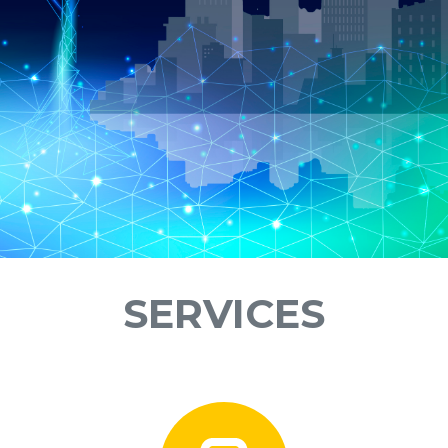
SERVICES