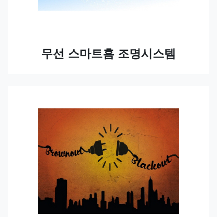
무선 스마트홈 조명시스템