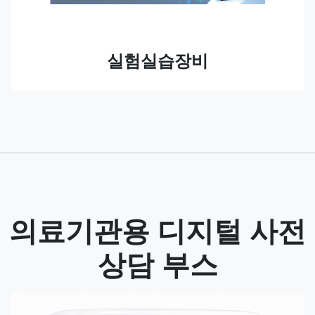
실험실습장비
의료기관용 디지털 사전
상담 부스