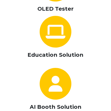
OLED Tester
Education Solution
AI Booth Solution