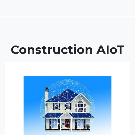
Construction AIoT