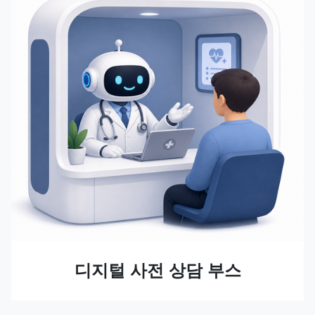
디지털 사전 상담 부스