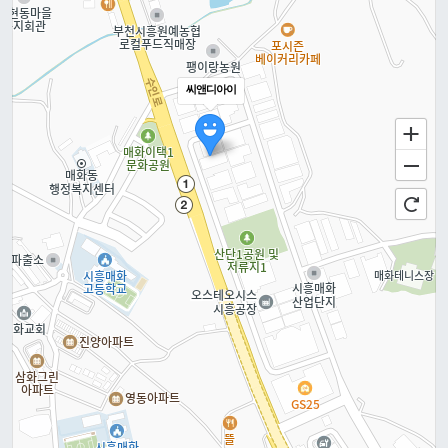
씨앤디아이