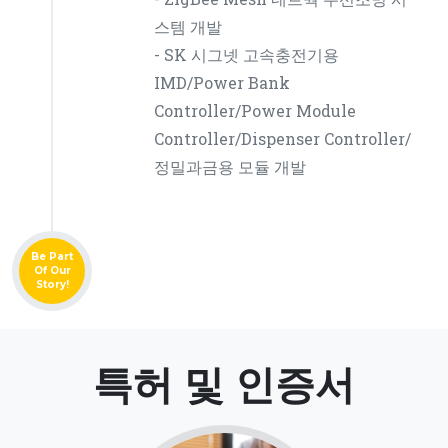
스템 개발
- SK 시그넷 고속충전기용
IMD/Power Bank
Controller/Power Module
Controller/Dispenser Controller/
정밀과금용 모듈 개발
Be Part
Of Our
Story!
특허 및 인증서