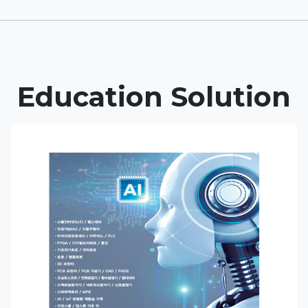
Education Solution