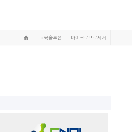
교육솔루션
마이크로프로세서